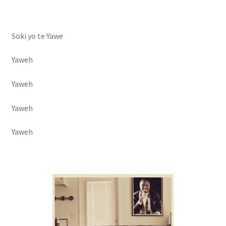
Soki yo te Yawe
Yaweh
Yaweh
Yaweh
Yaweh