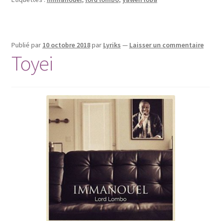
Publié par
10 octobre 2018
par
Lyriks
—
Laisser un commentaire
Toyei