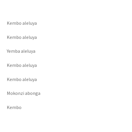
Kembo aleluya
Kembo aleluya
Yemba aleluya
Kembo aleluya
Kembo aleluya
Mokonzi abonga
Kembo