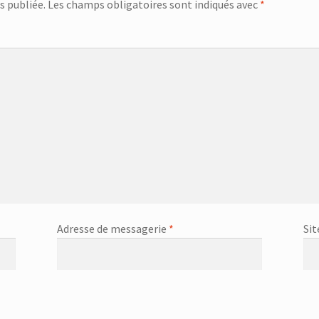
s publiée.
Les champs obligatoires sont indiqués avec
*
Adresse de messagerie
*
Sit