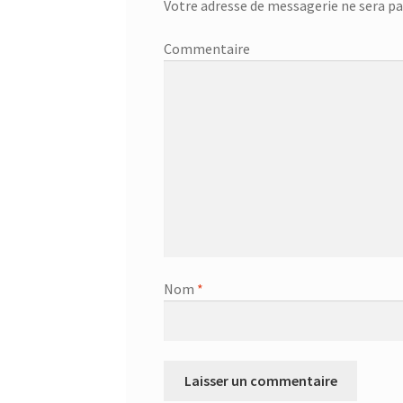
Votre adresse de messagerie ne sera pa
Commentaire
Nom
*