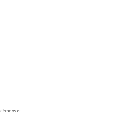
es démons et