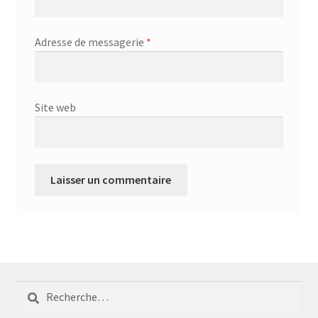
Adresse de messagerie
*
Site web
Rechercher :