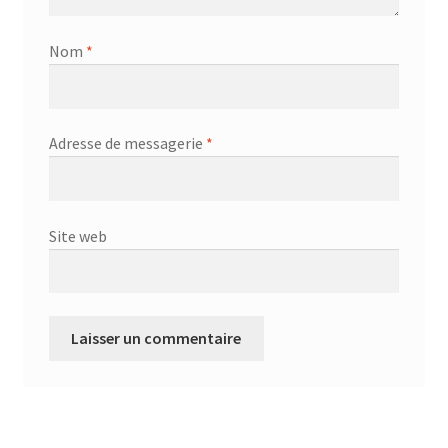
Nom
*
Adresse de messagerie
*
Site web