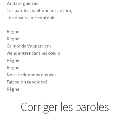
Vaillant guerrier.
Tes paroles bouillonnent en moi,
Je ne saurai me contenir.
Règne
Règne
Ce monde t’appartient
Viens entrer dans les cœurs
Règne
Règne
Nous te donnons nos vies
Fait selon ta volonté
Règne
Corriger les paroles