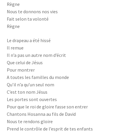
Règne
Nous te donnons nos vies
Fait selon ta volonté
Règne
Le drapeau a été hissé
Il remue
Il n’a pas un autre nom d’écrit
Que celui de Jésus
Pour montrer
A toutes les familles du monde
Qu’il n’a qu’un seul nom
C’est ton nom Jésus
Les portes sont ouvertes
Pour que le roi de gloire fasse son entrer
Chantons Hosanna au fils de David
Nous te rendons gloire
Prend le contrôle de l’esprit de tes enfants