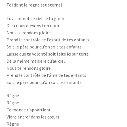
Toi dont le règne est éternel
Tu as rempli le ciel de ta gloire
Dieu nous élevons ton nom
Nous te rendons gloire
Prend le contrôle de l’esprit de tes enfants
Soit le père pour qu’on soit tes enfants
Laisse que ta volonté soit faite ici sur terre
De la même manière qu’au ciel
Nous te rendons gloire
Prend le contrôle de l’âme de tes enfants
Soit le père pour qu’on soit tes enfants
Règne
Règne
Ce monde t’appartient
Viens entrer dans les cœurs
Règne