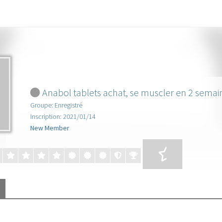
Anabol tablets achat, se muscler en 2 semai
Groupe: Enregistré
Inscription: 2021/01/14
New Member