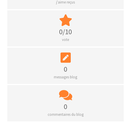
j'aime reçus
0/10
vote
0
messages blog
0
commentaires du blog