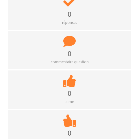
0
réponses
0
commentaire question
0
aime
0