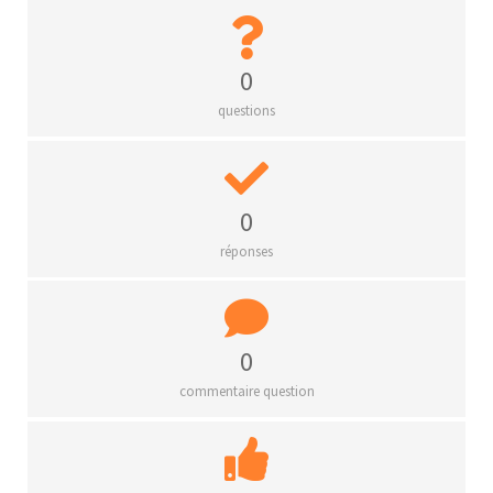
0
questions
0
réponses
0
commentaire question