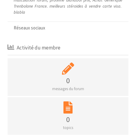
Trenbolone France. meilleurs stéroïdes à vendre carte visa.
blabla
Réseaux sociaux
Activité du membre
0
messages du forum
0
topics