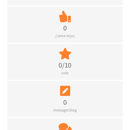
0
j'aime reçus
0/10
vote
0
messages blog