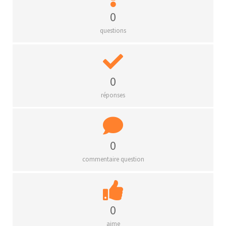
0
questions
0
réponses
0
commentaire question
0
aime