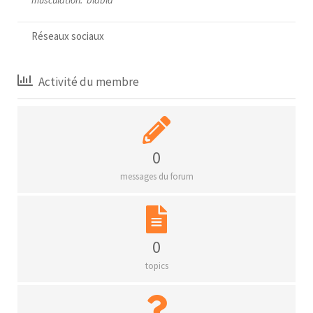
Réseaux sociaux
Activité du membre
0
messages du forum
0
topics