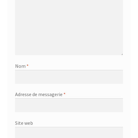
Nom
*
Adresse de messagerie
*
Site web